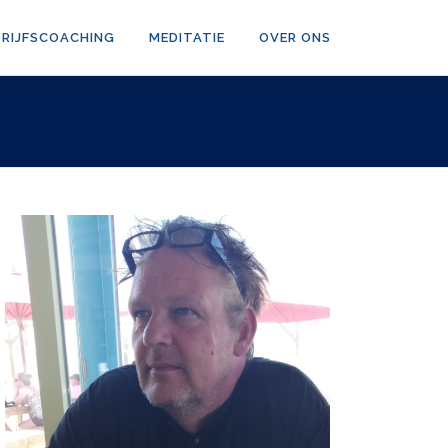
DRIJFSCOACHING
MEDITATIE
OVER ONS