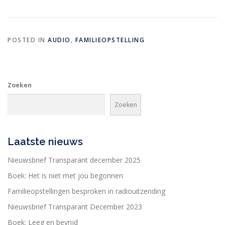
POSTED IN
AUDIO
,
FAMILIEOPSTELLING
Zoeken
Zoeken
Laatste nieuws
Nieuwsbrief Transparant december 2025
Boek: Het is niet met jou begonnen
Familieopstellingen besproken in radiouitzending
Nieuwsbrief Transparant December 2023
Boek: Leeg en bevrijd