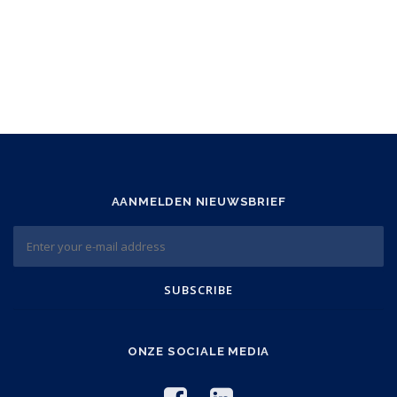
AANMELDEN NIEUWSBRIEF
ONZE SOCIALE MEDIA