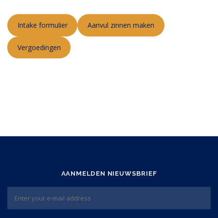
Intake formulier
Aanvul zinnen maken
Vergoedingen
AANMELDEN NIEUWSBRIEF