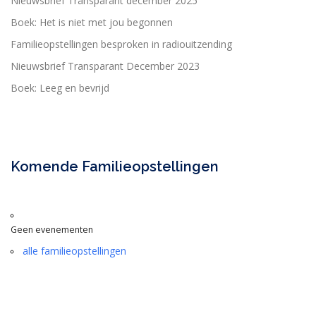
Nieuwsbrief Transparant december 2025
Boek: Het is niet met jou begonnen
Familieopstellingen besproken in radiouitzending
Nieuwsbrief Transparant December 2023
Boek: Leeg en bevrijd
Komende Familieopstellingen
Geen evenementen
alle familieopstellingen