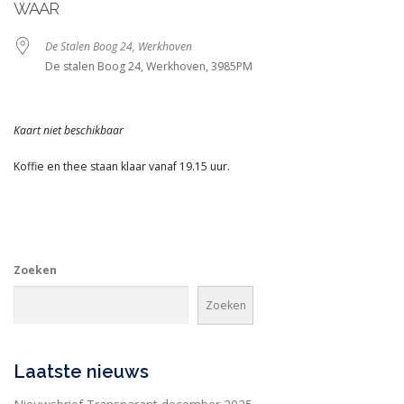
WAAR
De Stalen Boog 24, Werkhoven
De stalen Boog 24, Werkhoven, 3985PM
Kaart niet beschikbaar
Koffie en thee staan klaar vanaf 19.15 uur.
Zoeken
Zoeken
Laatste nieuws