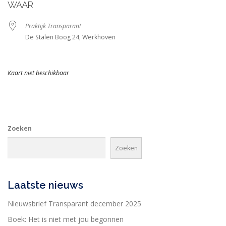
WAAR
Praktijk Transparant
De Stalen Boog 24, Werkhoven
Kaart niet beschikbaar
Zoeken
Zoeken
Laatste nieuws
Nieuwsbrief Transparant december 2025
Boek: Het is niet met jou begonnen