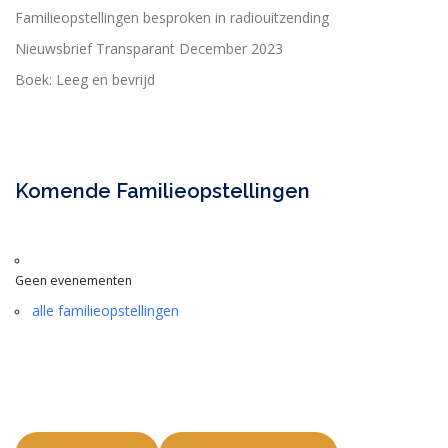
Familieopstellingen besproken in radiouitzending
Nieuwsbrief Transparant December 2023
Boek: Leeg en bevrijd
Komende Familieopstellingen
Geen evenementen
alle familieopstellingen