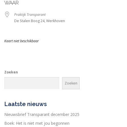
WAAR
Praktijk Transparant
De Stalen Boog 24, Werkhoven
Kaart niet beschikbaar
Zoeken
Zoeken
Laatste nieuws
Nieuwsbrief Transparant december 2025
Boek: Het is niet met jou begonnen