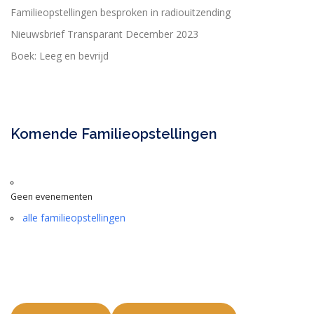
Familieopstellingen besproken in radiouitzending
Nieuwsbrief Transparant December 2023
Boek: Leeg en bevrijd
Komende Familieopstellingen
Geen evenementen
alle familieopstellingen