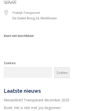
WAAR
Praktijk Transparant
De Stalen Boog 24, Werkhoven
Kaart niet beschikbaar
Zoeken
Zoeken
Laatste nieuws
Nieuwsbrief Transparant december 2025
Boek: Het is niet met jou begonnen