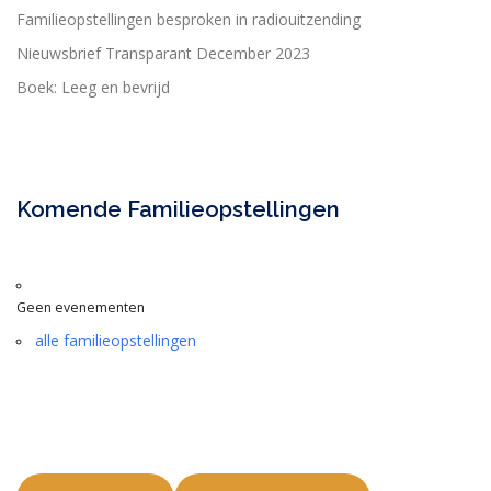
Familieopstellingen besproken in radiouitzending
Nieuwsbrief Transparant December 2023
Boek: Leeg en bevrijd
Komende Familieopstellingen
Geen evenementen
alle familieopstellingen