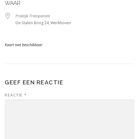
WAAR
Praktijk Transparant
De Stalen Boog 24, Werkhoven
Kaart niet beschikbaar
GEEF EEN REACTIE
REACTIE
*