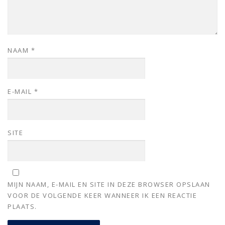
NAAM
*
E-MAIL
*
SITE
MIJN NAAM, E-MAIL EN SITE IN DEZE BROWSER OPSLAAN
VOOR DE VOLGENDE KEER WANNEER IK EEN REACTIE
PLAATS.