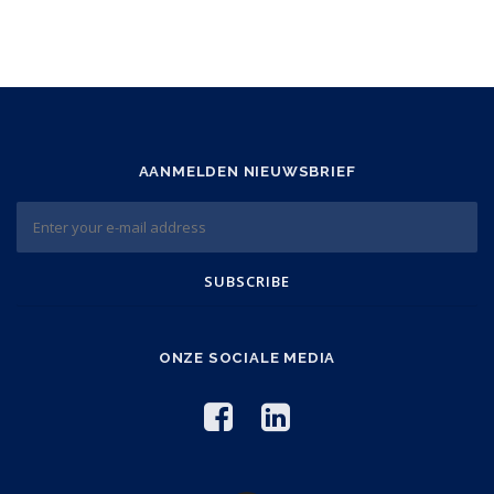
AANMELDEN NIEUWSBRIEF
ONZE SOCIALE MEDIA