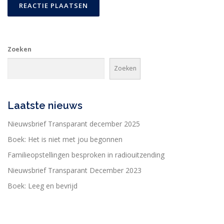
Zoeken
Zoeken
Laatste nieuws
Nieuwsbrief Transparant december 2025
Boek: Het is niet met jou begonnen
Familieopstellingen besproken in radiouitzending
Nieuwsbrief Transparant December 2023
Boek: Leeg en bevrijd