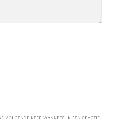
DE VOLGENDE KEER WANNEER IK EEN REACTIE