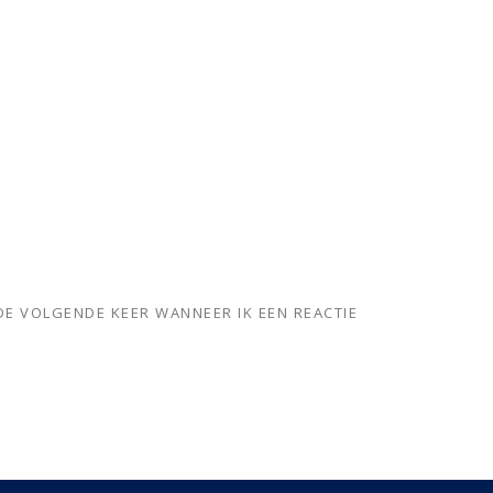
DE VOLGENDE KEER WANNEER IK EEN REACTIE