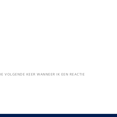
DE VOLGENDE KEER WANNEER IK EEN REACTIE